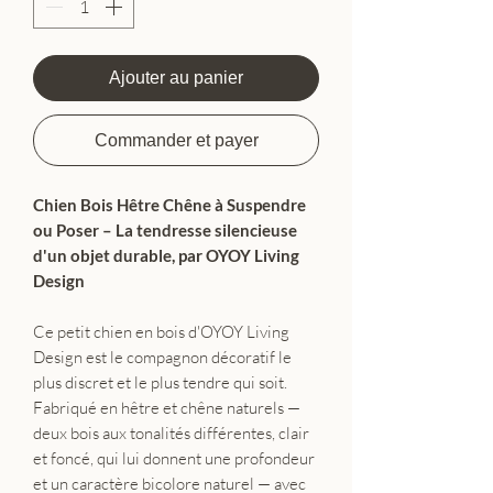
Ajouter au panier
Commander et payer
Chien Bois Hêtre Chêne à Suspendre
ou Poser – La tendresse silencieuse
d'un objet durable, par OYOY Living
Design
Ce petit chien en bois d'OYOY Living
Design est le compagnon décoratif le
plus discret et le plus tendre qui soit.
Fabriqué en hêtre et chêne naturels —
deux bois aux tonalités différentes, clair
et foncé, qui lui donnent une profondeur
et un caractère bicolore naturel — avec