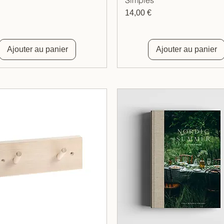
Prix
14,00 €
Ajouter au panier
Ajouter au panier