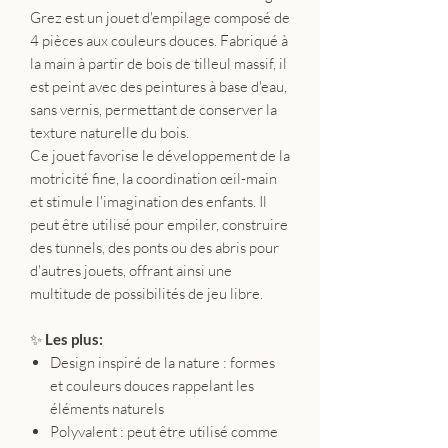
Grez est un jouet d'empilage composé de
4 pièces aux couleurs douces. Fabriqué à
la main à partir de bois de tilleul massif, il
est peint avec des peintures à base d'eau,
sans vernis, permettant de conserver la
texture naturelle du bois.
Ce jouet favorise le développement de la
motricité fine, la coordination œil-main
et stimule l'imagination des enfants. Il
peut être utilisé pour empiler, construire
des tunnels, des ponts ou des abris pour
d'autres jouets, offrant ainsi une
multitude de possibilités de jeu libre.
✨
Les plus:
Design inspiré de la nature : formes
et couleurs douces rappelant les
éléments naturels
Polyvalent : peut être utilisé comme