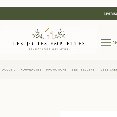
Livrais
M
ACCUEIL
NOUVEAUTÉS
PROMOTIONS
BEST-SELLERS
IDÉES CAD