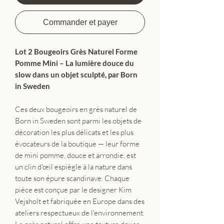
Commander et payer
Lot 2 Bougeoirs Grès Naturel Forme
Pomme Mini – La lumière douce du
slow dans un objet sculpté, par Born
in Sweden
Ces deux bougeoirs en grès naturel de
Born in Sweden sont parmi les objets de
décoration les plus délicats et les plus
évocateurs de la boutique — leur forme
de mini pomme, douce et arrondie, est
un clin d'œil espiègle à la nature dans
toute son épure scandinave. Chaque
pièce est conçue par le designer Kim
Vejsholt et fabriquée en Europe dans des
ateliers respectueux de l'environnement.