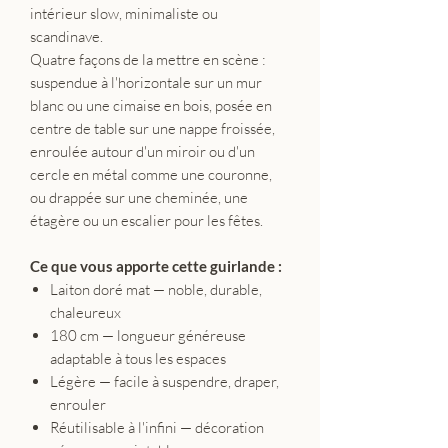
intérieur slow, minimaliste ou
scandinave.
Quatre façons de la mettre en scène :
suspendue à l'horizontale sur un mur
blanc ou une cimaise en bois, posée en
centre de table sur une nappe froissée,
enroulée autour d'un miroir ou d'un
cercle en métal comme une couronne,
ou drappée sur une cheminée, une
étagère ou un escalier pour les fêtes.
Ce que vous apporte cette guirlande :
Laiton doré mat — noble, durable,
chaleureux
180 cm — longueur généreuse
adaptable à tous les espaces
Légère — facile à suspendre, draper,
enrouler
Réutilisable à l'infini — décoration