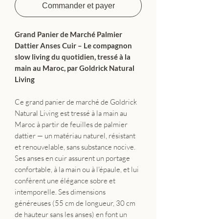
Commander et payer
Grand Panier de Marché Palmier
Dattier Anses Cuir – Le compagnon
slow living du quotidien, tressé à la
main au Maroc, par Goldrick Natural
Living
Ce grand panier de marché de Goldrick
Natural Living est tressé à la main au
Maroc à partir de feuilles de palmier
dattier — un matériau naturel, résistant
et renouvelable, sans substance nocive.
Ses anses en cuir assurent un portage
confortable, à la main ou à l'épaule, et lui
confèrent une élégance sobre et
intemporelle. Ses dimensions
généreuses (55 cm de longueur, 30 cm
de hauteur sans les anses) en font un