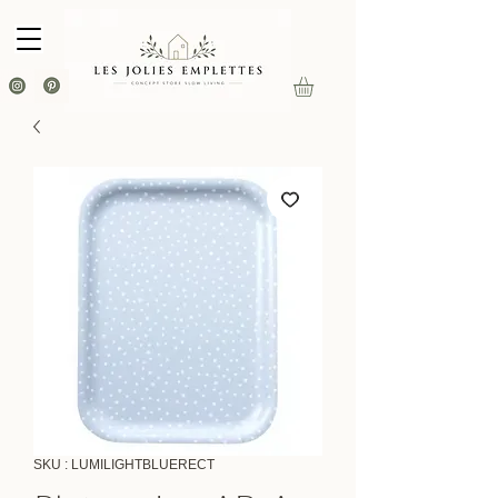
SKU : LUMILIGHTBLUERECT