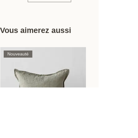
Vous aimerez aussi
Nouveauté