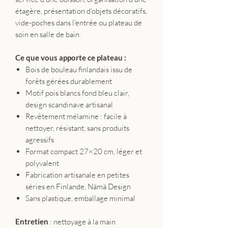
étagère, présentation d'objets décoratifs,
vide-poches dans l'entrée ou plateau de
soin en salle de bain.
Ce que vous apporte ce plateau :
Bois de bouleau finlandais issu de
forêts gérées durablement
Motif pois blancs fond bleu clair,
design scandinave artisanal
Revêtement mélamine : facile à
nettoyer, résistant, sans produits
agressifs
Format compact 27×20 cm, léger et
polyvalent
Fabrication artisanale en petites
séries en Finlande, Nämä Design
Sans plastique, emballage minimal
Entretien
: nettoyage à la main