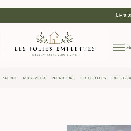
Livrais
M
ACCUEIL
NOUVEAUTÉS
PROMOTIONS
BEST-SELLERS
IDÉES CAD