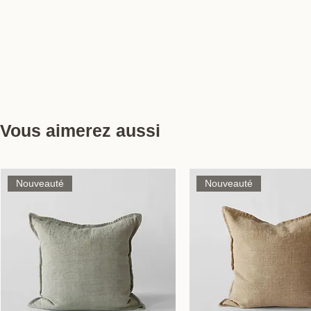
Vous aimerez aussi
Nouveauté
Nouveauté