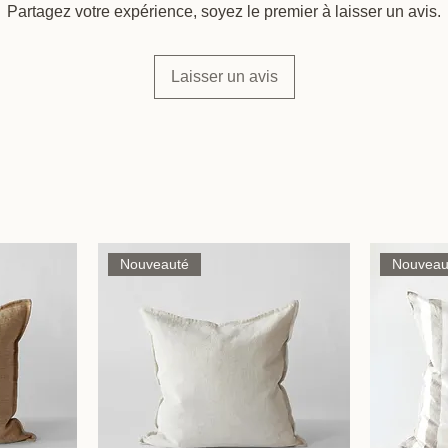
Partagez votre expérience, soyez le premier à laisser un avis.
Laisser un avis
Nouveauté
Nouveau