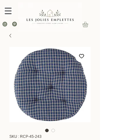
SKU : RCP-45-243