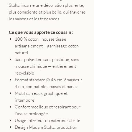
Stoltz incarne une décoration plus lente,
plus consciente et plus belle, qui traverse
les saisons et les tendances.
Ce que vous apporte ce coussin :
100 % coton : housse tissée
artisanalement + garnissage coton
naturel
Sans polyester, sans plastique, sans
mousse chimique — entièrement
recyclable
Format standard Ø 45 cm, épaisseur
4 cm, compatible chaises et bancs
Motif carreaux graphique et
intemporel
Confort moelleux et respirant pour
l'assise prolongée
Usage intérieur ou extérieur abrité
Design Madam Stoltz, production