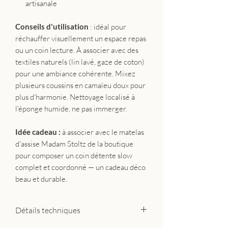
artisanale
Conseils d'utilisation
: idéal pour
réchauffer visuellement un espace repas
ou un coin lecture. À associer avec des
textiles naturels (lin lavé, gaze de coton)
pour une ambiance cohérente. Mixez
plusieurs coussins en camaïeu doux pour
plus d'harmonie. Nettoyage localisé à
l'éponge humide, ne pas immerger.
Idée cadeau :
à associer avec le matelas
d'assise Madam Stoltz de la boutique
pour composer un coin détente slow
complet et coordonné — un cadeau déco
beau et durable.
Détails techniques