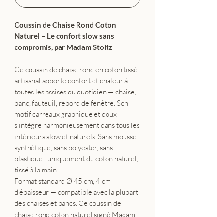
Coussin de Chaise Rond Coton
Naturel – Le confort slow sans
compromis, par Madam Stoltz
Ce coussin de chaise rond en coton tissé
artisanal apporte confort et chaleur à
toutes les assises du quotidien — chaise,
banc, fauteuil, rebord de fenêtre. Son
motif carreaux graphique et doux
s'intègre harmonieusement dans tous les
intérieurs slow et naturels. Sans mousse
synthétique, sans polyester, sans
plastique : uniquement du coton naturel,
tissé à la main.
Format standard Ø 45 cm, 4 cm
d'épaisseur — compatible avec la plupart
des chaises et bancs. Ce coussin de
chaise rond coton naturel signé Madam