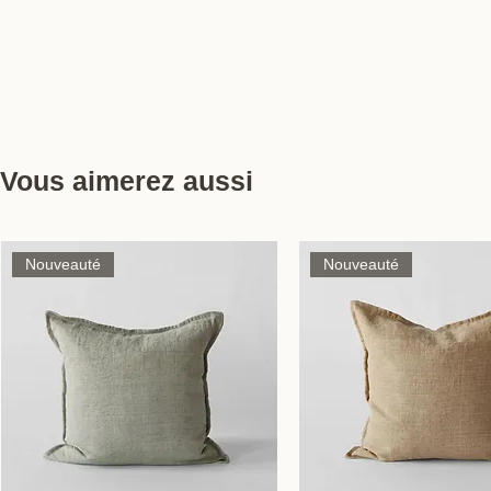
Vous aimerez aussi
Nouveauté
Nouveauté