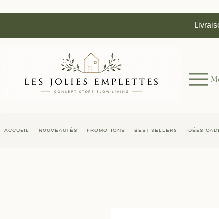
Livrais
M
ACCUEIL
NOUVEAUTÉS
PROMOTIONS
BEST-SELLERS
IDÉES CAD