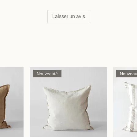
Laisser un avis
Nouveauté
Nouveau