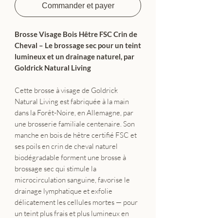
Commander et payer
Brosse Visage Bois Hêtre FSC Crin de
Cheval – Le brossage sec pour un teint
lumineux et un drainage naturel, par
Goldrick Natural Living
Cette brosse à visage de Goldrick
Natural Living est fabriquée à la main
dans la Forêt-Noire, en Allemagne, par
une brosserie familiale centenaire. Son
manche en bois de hêtre certifié FSC et
ses poils en crin de cheval naturel
biodégradable forment une brosse à
brossage sec qui stimule la
microcirculation sanguine, favorise le
drainage lymphatique et exfolie
délicatement les cellules mortes — pour
un teint plus frais et plus lumineux en