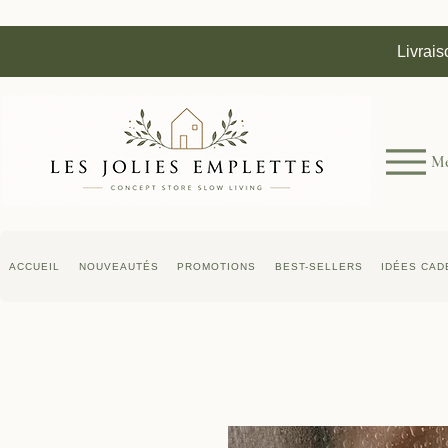
Livrais
M
ACCUEIL
NOUVEAUTÉS
PROMOTIONS
BEST-SELLERS
IDÉES CAD