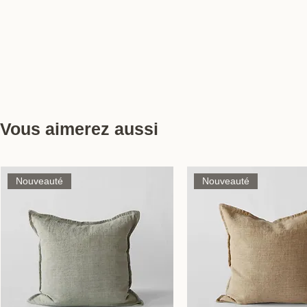
Vous aimerez aussi
Nouveauté
Nouveauté