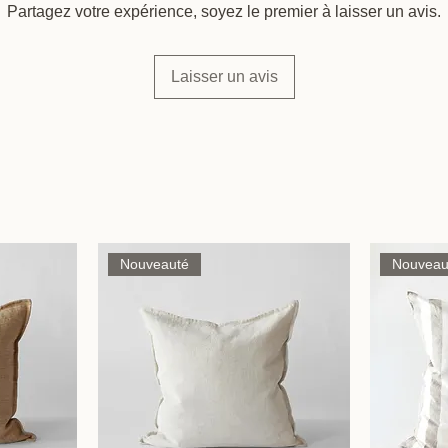
Partagez votre expérience, soyez le premier à laisser un avis.
Laisser un avis
Nouveauté
Nouveau