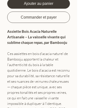
Ajouter au panier
Commander et payer
Assiette Bois Acacia Naturelle
Artisanale – La vaisselle vivante qui
sublime chaque repas, par Bambooju
Ces assiettes en bois d'acacia naturel de
Bambooju apportent la chaleur et
l'authenticité du bois à la table
quotidienne. Le bois d'acacia est reconnu
pour sa durabilité, sa résistance naturelle
et ses nuances de veinures chaleureuses
— chaque pièce est unique, avec ses
propres tonalités et ses propres veines,
ce qui en fait une vaisselle vivante
impossible à dupliquer à l'identique.