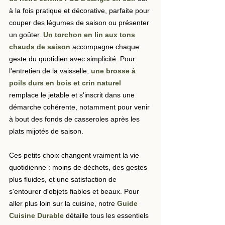
à la fois pratique et décorative, parfaite pour 
couper des légumes de saison ou présenter 
un goûter. 
Un torchon en lin aux tons 
chauds de saison
 accompagne chaque 
geste du quotidien avec simplicité. Pour 
l'entretien de la vaisselle, 
une brosse à 
poils durs en bois et crin naturel
remplace le jetable et s'inscrit dans une 
démarche cohérente, notamment pour venir 
à bout des fonds de casseroles après les 
plats mijotés de saison.
Ces petits choix changent vraiment la vie 
quotidienne : moins de déchets, des gestes 
plus fluides, et une satisfaction de 
s'entourer d'objets fiables et beaux. Pour 
aller plus loin sur la cuisine, notre 
Guide 
Cuisine Durable
détaille tous les essentiels 