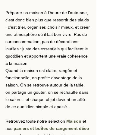
Préparer sa maison à l'heure de l'automne, 
c'est donc bien plus que ressortir des plaids 
: c'est trier, organiser, choisir mieux, et créer 
une atmosphère où il fait bon vivre. Pas de 
surconsommation, pas de décorations 
inutiles : juste des essentiels qui facilitent le 
quotidien et apportent une vraie cohérence 
à la maison.
Quand la maison est claire, rangée et 
fonctionnelle, on profite davantage de la 
saison. On se retrouve autour de la table, 
on partage un goûter, on se réchauffe dans 
le salon… et chaque objet devient un allié 
de ce quotidien simple et apaisé.
Retrouvez toute notre sélection 
Maison
 et 
nos 
paniers et boîtes de rangement déco