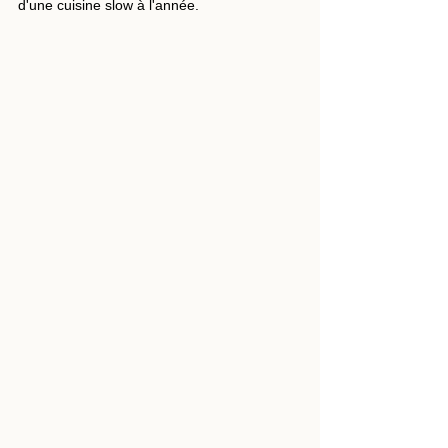
d'une cuisine slow à l'année.