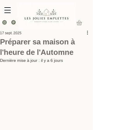
17 sept. 2025
Préparer sa maison à
l'heure de l'Automne
Dernière mise à jour :
il y a 6 jours