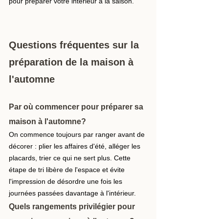
pour préparer votre intérieur à la saison.
Questions fréquentes sur la 
préparation de la maison à 
l'automne
Par où commencer pour préparer sa 
maison à l'automne? 
On commence toujours par ranger avant de 
décorer : plier les affaires d'été, alléger les 
placards, trier ce qui ne sert plus. Cette 
étape de tri libère de l'espace et évite 
l'impression de désordre une fois les 
journées passées davantage à l'intérieur.
Quels rangements privilégier pour 