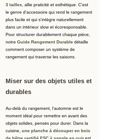
3 tailles
, allie praticité et esthétique. C'est 
le genre d'accessoire qui rend le rangement 
plus facile et qui s'intègre naturellement 
dans un intérieur slow et écoresponsable. 
Pour structurer durablement chaque pièce, 
notre 
Guide Rangement Durable
détaille 
comment composer un système de 
rangement qui traverse les saisons.
Miser sur des objets utiles et 
durables
Au-delà du rangement, l'automne est le 
moment idéal pour remettre en avant des 
objets solides, pensés pour durer. Dans la 
cuisine, 
une planche à découper en bois 
de hêtre certifié FSC à sangle en cuir
est 