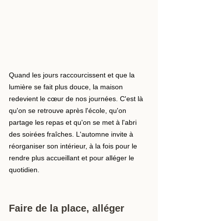
Quand les jours raccourcissent et que la 
lumière se fait plus douce, la maison 
redevient le cœur de nos journées. C'est là 
qu'on se retrouve après l'école, qu'on 
partage les repas et qu'on se met à l'abri 
des soirées fraîches. L'automne invite à 
réorganiser son intérieur, à la fois pour le 
rendre plus accueillant et pour alléger le 
quotidien.
Faire de la place, alléger 