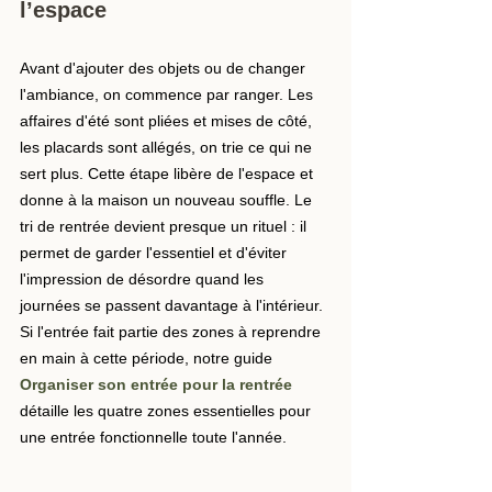
l’espace
Avant d'ajouter des objets ou de changer 
l'ambiance, on commence par ranger. Les 
affaires d'été sont pliées et mises de côté, 
les placards sont allégés, on trie ce qui ne 
sert plus. Cette étape libère de l'espace et 
donne à la maison un nouveau souffle. Le 
tri de rentrée devient presque un rituel : il 
permet de garder l'essentiel et d'éviter 
l'impression de désordre quand les 
journées se passent davantage à l'intérieur.
Si l'entrée fait partie des zones à reprendre 
en main à cette période, notre guide 
Organiser son entrée pour la rentrée
détaille les quatre zones essentielles pour 
une entrée fonctionnelle toute l'année.