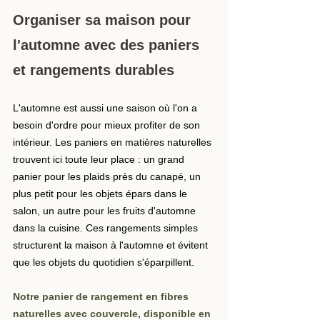
Organiser sa maison pour 
l'automne avec des paniers 
et rangements durables
L'automne est aussi une saison où l'on a 
besoin d'ordre pour mieux profiter de son 
intérieur. Les paniers en matières naturelles 
trouvent ici toute leur place : un grand 
panier pour les plaids près du canapé, un 
plus petit pour les objets épars dans le 
salon, un autre pour les fruits d'automne 
dans la cuisine. Ces rangements simples 
structurent la maison à l'automne et évitent 
que les objets du quotidien s'éparpillent.
Notre panier de rangement en fibres 
naturelles avec couvercle, disponible en 