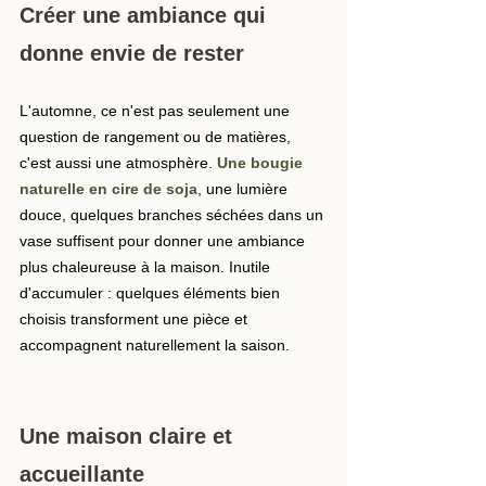
Créer une ambiance qui 
donne envie de rester
L'automne, ce n'est pas seulement une 
question de rangement ou de matières, 
c'est aussi une atmosphère. 
Une bougie 
naturelle en cire de soja
, une lumière 
douce, quelques branches séchées dans un 
vase suffisent pour donner une ambiance 
plus chaleureuse à la maison. Inutile 
d'accumuler : quelques éléments bien 
choisis transforment une pièce et 
accompagnent naturellement la saison.
Une maison claire et 
accueillante