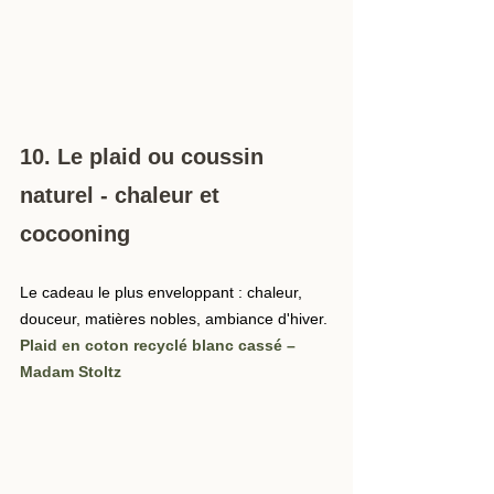
10. Le plaid ou coussin 
naturel - chaleur et 
cocooning
Le cadeau le plus enveloppant : chaleur, 
douceur, matières nobles, ambiance d'hiver.
Plaid en coton recyclé blanc cassé – 
Madam Stoltz