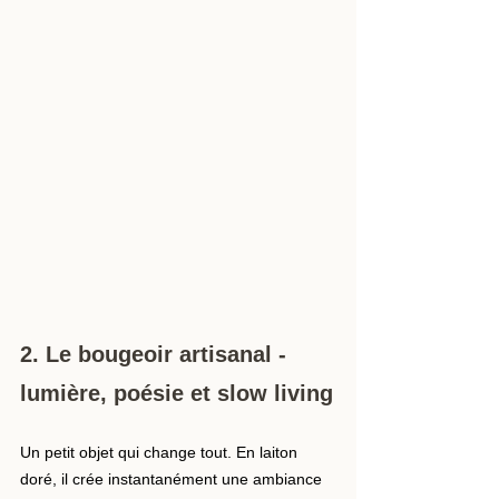
2. Le bougeoir artisanal - 
lumière, poésie et slow living
Un petit objet qui change tout. En laiton 
doré, il crée instantanément une ambiance 