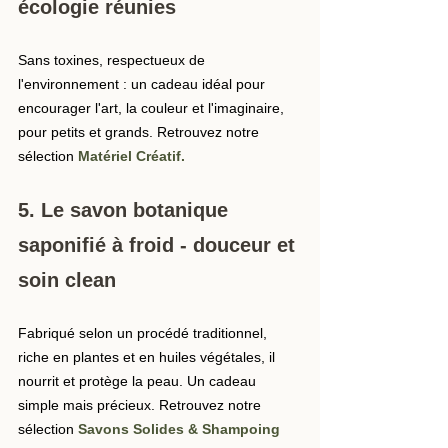
écologie réunies
Sans toxines, respectueux de 
l'environnement : un cadeau idéal pour 
encourager l'art, la couleur et l'imaginaire, 
pour petits et grands. Retrouvez notre 
sélection 
Matériel Créatif
.
5. Le savon botanique 
saponifié à froid - douceur et 
soin clean
Fabriqué selon un procédé traditionnel, 
riche en plantes et en huiles végétales, il 
nourrit et protège la peau. Un cadeau 
simple mais précieux. Retrouvez notre 
sélection 
Savons Solides & Shampoing 