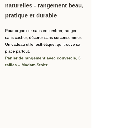
naturelles - rangement beau, 
pratique et durable
Pour organiser sans encombrer, ranger 
sans cacher, décorer sans surconsommer. 
Un cadeau utile, esthétique, qui trouve sa 
place partout.
Panier de rangement avec couvercle, 3 
tailles – Madam Stoltz