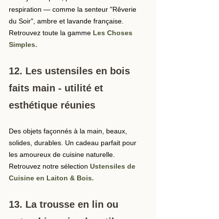
respiration — comme la senteur "Rêverie 
du Soir", ambre et lavande française. 
Retrouvez toute la gamme 
Les Choses 
Simples
.
12. Les ustensiles en bois 
faits main - utilité et 
esthétique réunies
Des objets façonnés à la main, beaux, 
solides, durables. Un cadeau parfait pour 
les amoureux de cuisine naturelle. 
Retrouvez notre sélection 
Ustensiles de 
Cuisine en Laiton & Bois
.
13. La trousse en lin ou 