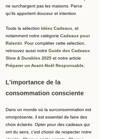
ne surchargent pas les maisons. Parce 
qu'ils apportent douceur et intention.
Toute la sélection 
Idées Cadeaux
, et 
notamment notre catégorie 
Cadeaux pour 
Ralentir
. Pour compléter cette sélection, 
retrouvez aussi notre 
Guide des Cadeaux 
Slow & Durables 2025
 et notre article 
Préparer un Avant-Noël Responsable
.
L'importance de la 
consommation consciente
Dans un monde où la surconsommation est 
omniprésente, il est essentiel de faire des 
choix éclairés. Opter pour des cadeaux qui 
ont du sens, c'est choisir de respecter notre 