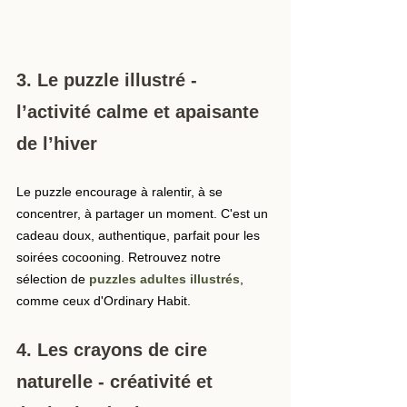
3. Le puzzle illustré - 
l’activité calme et apaisante 
de l’hiver
Le puzzle encourage à ralentir, à se 
concentrer, à partager un moment. C'est un 
cadeau doux, authentique, parfait pour les 
soirées cocooning. Retrouvez notre 
sélection de 
puzzles adultes illustrés
, 
comme ceux d'Ordinary Habit.
4. Les crayons de cire 
naturelle - créativité et 