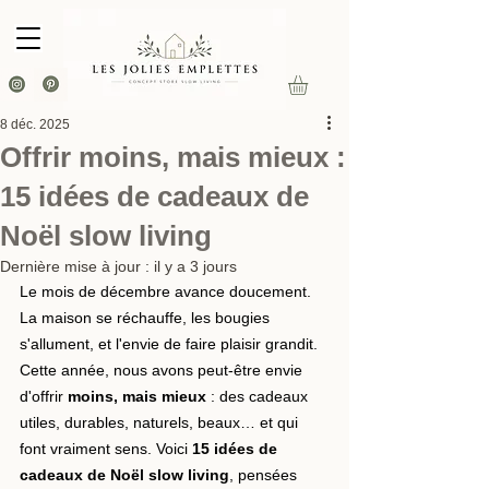
8 déc. 2025
Offrir moins, mais mieux :
15 idées de cadeaux de
Noël slow living
Dernière mise à jour :
il y a 3 jours
Le mois de décembre avance doucement. 
La maison se réchauffe, les bougies 
s'allument, et l'envie de faire plaisir grandit. 
Cette année, nous avons peut-être envie 
d'offrir 
moins, mais mieux
 : des cadeaux 
utiles, durables, naturels, beaux… et qui 
font vraiment sens. Voici 
15 idées de 
cadeaux de Noël slow living
, pensées 