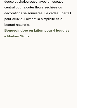
douce et chaleureuse, avec un espace 
central pour ajouter fleurs séchées ou 
décorations saisonnières. Le cadeau parfait 
pour ceux qui aiment la simplicité et la 
beauté naturelle.
Bougeoir doré en laiton pour 4 bougies 
– Madam Stoltz