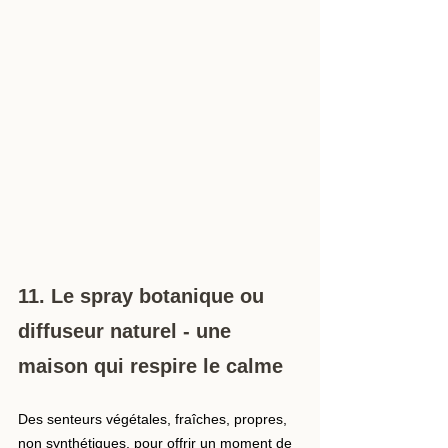
11. Le spray botanique ou 
diffuseur naturel - une 
maison qui respire le calme
Des senteurs végétales, fraîches, propres, 
non synthétiques, pour offrir un moment de 