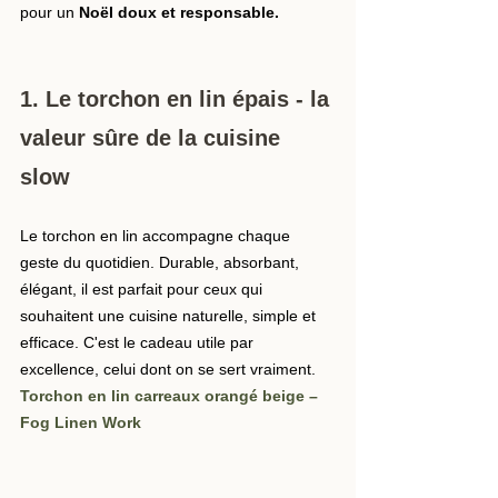
pour un 
Noël doux et responsable.
1. Le torchon en lin épais - la 
valeur sûre de la cuisine 
slow
Le torchon en lin accompagne chaque 
geste du quotidien. Durable, absorbant, 
élégant, il est parfait pour ceux qui 
souhaitent une cuisine naturelle, simple et 
efficace. C'est le cadeau utile par 
excellence, celui dont on se sert vraiment.
Torchon en lin carreaux orangé beige – 
Fog Linen Work