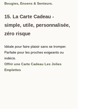
Bougies, Encens & Senteurs
.
15. La Carte Cadeau - 
simple, utile, personnalisée, 
zéro risque
Idéale pour faire plaisir sans se tromper. 
Parfaite pour les proches exigeants ou 
indécis.
Offrir une Carte Cadeau Les Jolies 
Emplettes