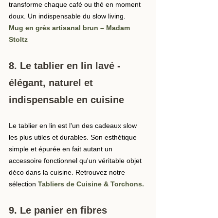
transforme chaque café ou thé en moment 
doux. Un indispensable du slow living.
Mug en grès artisanal brun – Madam 
Stoltz
8. Le tablier en lin lavé - 
élégant, naturel et 
indispensable en cuisine
Le tablier en lin est l'un des cadeaux slow 
les plus utiles et durables. Son esthétique 
simple et épurée en fait autant un 
accessoire fonctionnel qu'un véritable objet 
déco dans la cuisine. Retrouvez notre 
sélection 
Tabliers de Cuisine & Torchons
.
9. Le panier en fibres 