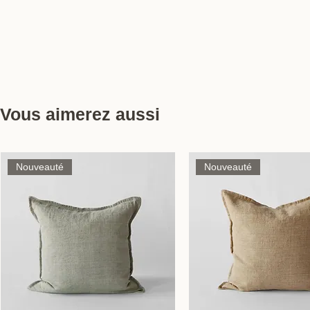
Vous aimerez aussi
Nouveauté
Nouveauté