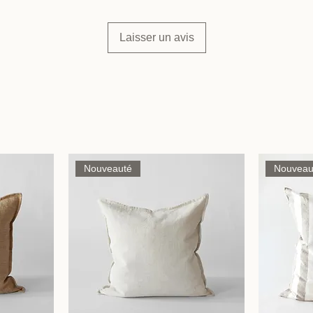
Laisser un avis
Nouveauté
Nouveau