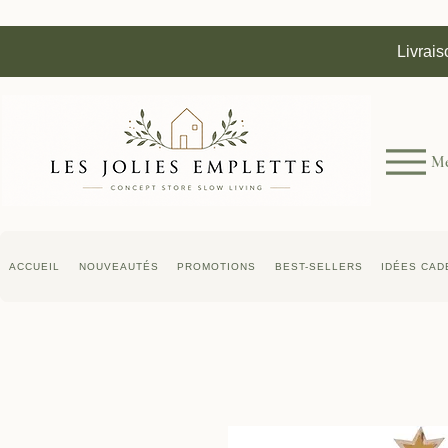
Livrais
M
ACCUEIL
NOUVEAUTÉS
PROMOTIONS
BEST-SELLERS
IDÉES CAD