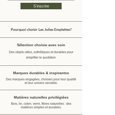
S'inscrire
Pourquoi choisir Les Jolies Emplettes?
Sélection choisie avec soin
Des objets utiles, esthétiques et durables pour
simplifier le quotidien.
Marques durables & inspirantes
Des marques engagées, choisies pour leur qualité
et leur univers sensible.
Matières naturelles privilégiées
Bois, lin, coton, verre, fibres naturelles : des
matières simples et durables.