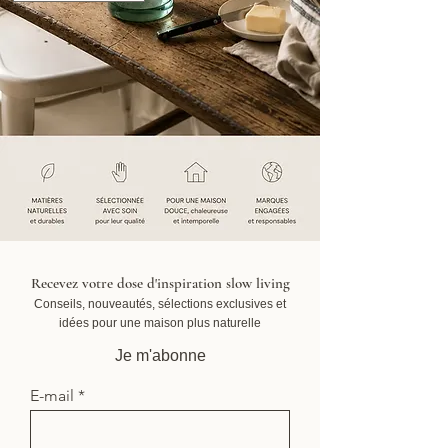
Recevez votre dose d'inspiration slow living
Conseils, nouveautés, sélections exclusives et
idées pour une maison plus naturelle
Je m'abonne
E-mail