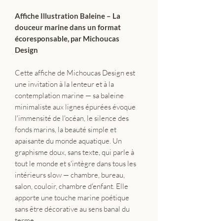
Affiche Illustration Baleine – La
douceur marine dans un format
écoresponsable, par Michoucas
Design
Cette affiche de Michoucas Design est
une invitation à la lenteur et à la
contemplation marine — sa baleine
minimaliste aux lignes épurées évoque
l'immensité de l'océan, le silence des
fonds marins, la beauté simple et
apaisante du monde aquatique. Un
graphisme doux, sans texte, qui parle à
tout le monde et s'intègre dans tous les
intérieurs slow — chambre, bureau,
salon, couloir, chambre d'enfant. Elle
apporte une touche marine poétique
sans être décorative au sens banal du
terme.