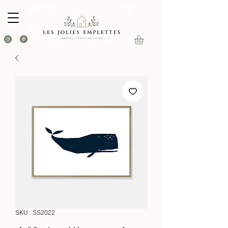
SKU : SS2022